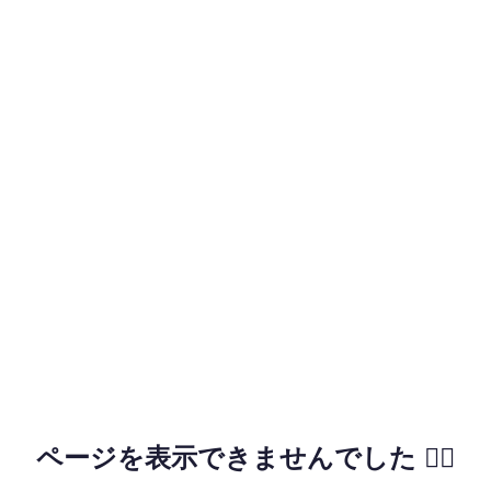
ページを表示できませんでした 🙇‍♂️