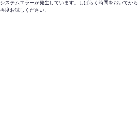
システムエラーが発生しています。しばらく時間をおいてから
再度お試しください。