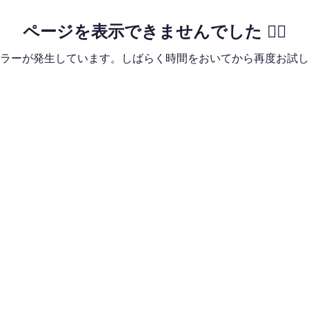
ページを表示できませんでした 🙇‍♂️
ラーが発生しています。しばらく時間をおいてから再度お試し