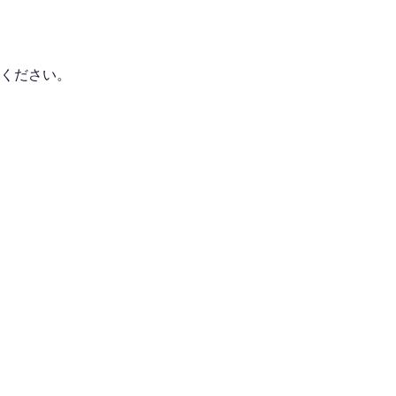
ください。