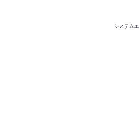
システムエ